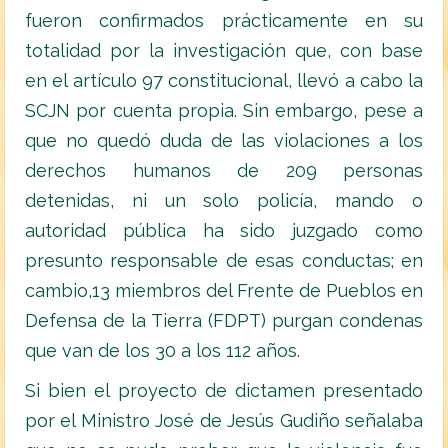
fueron confirmados prácticamente en su
totalidad por la investigación que, con base
en el artículo 97 constitucional, llevó a cabo la
SCJN por cuenta propia. Sin embargo, pese a
que no quedó duda de las violaciones a los
derechos humanos de 209 personas
detenidas, ni un solo policía, mando o
autoridad pública ha sido juzgado como
presunto responsable de esas conductas; en
cambio,13 miembros del Frente de Pueblos en
Defensa de la Tierra (FDPT) purgan condenas
que van de los 30 a los 112 años.
Si bien el proyecto de dictamen presentado
por el Ministro José de Jesús Gudiño señalaba