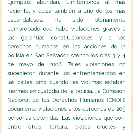
Ejemplos abundan. Limitémonos al más
reciente, y quizá también a uno de los más
escandalosos. Ha sido plenamente
comprobado que hubo violaciones graves a
las garantías constitucionales y a los
derechos humanos en las acciones de la
policía en San Salvador Atenco los días 3 y 4
de mayo de 2006. Tales violaciones no
sucedieron durante los enfrentamientos en
las calles, sino cuando las víctimas estaban
inermes en custodia de la policía. La Comisión
Nacional de los Derechos Humanos (CNDH)
documentó violaciones a los derechos de 209
personas detenidas. Las violaciones que son,
entre otras, tortura, tratos crueles y