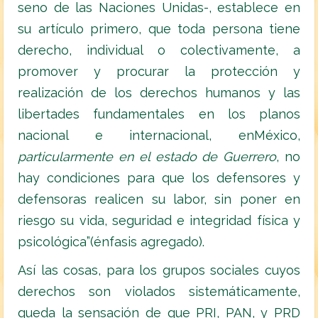
seno de las Naciones Unidas-, establece en
su artículo primero, que toda persona tiene
derecho, individual o colectivamente, a
promover y procurar la protección y
realización de los derechos humanos y las
libertades fundamentales en los planos
nacional e internacional, enMéxico,
pa
rticularmente
en el estado de Guerrero
, no
hay condiciones para que los defensores y
defensoras realicen su labor, sin poner en
riesgo su vida, seguridad e integridad física y
psicológica”(énfasis agregado).
Así las cosas, para los grupos sociales cuyos
derechos son violados sistemáticamente,
queda la sensación de que PRI, PAN, y PRD