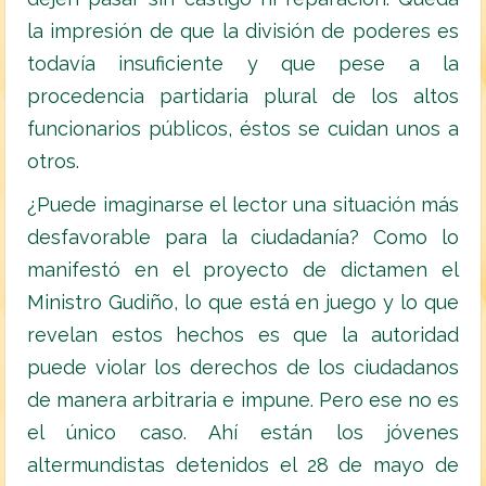
la impresión de que la división de poderes es
todavía insuficiente y que pese a la
procedencia partidaria plural de los altos
funcionarios públicos, éstos se cuidan unos a
otros.
¿Puede imaginarse el lector una situación más
desfavorable para la ciudadanía? Como lo
manifestó en el proyecto de dictamen el
Ministro Gudiño, lo que está en juego y lo que
revelan estos hechos es que la autoridad
puede violar los derechos de los ciudadanos
de manera arbitraria e impune. Pero ese no es
el único caso. Ahí están los jóvenes
altermundistas detenidos el 28 de mayo de