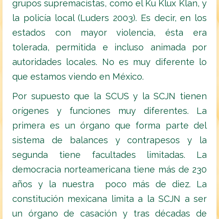
grupos supremacistas, como el Ku Klux Klan, y
la policía local (Luders 2003). Es decir, en los
estados con mayor violencia, ésta era
tolerada, permitida e incluso animada por
autoridades locales. No es muy diferente lo
que estamos viendo en México.
Por supuesto que la SCUS y la SCJN tienen
orígenes y funciones muy diferentes. La
primera es un órgano que forma parte del
sistema de balances y contrapesos y la
segunda tiene facultades limitadas. La
democracia norteamericana tiene más de 230
años y la nuestra poco más de diez. La
constitución mexicana limita a la SCJN a ser
un órgano de casación y tras décadas de