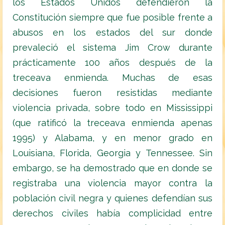
los Estados Unidos defendieron la
Constitución siempre que fue posible frente a
abusos en los estados del sur donde
prevaleció el sistema Jim Crow durante
prácticamente 100 años después de la
treceava enmienda. Muchas de esas
decisiones fueron resistidas mediante
violencia privada, sobre todo en Mississippi
(que ratificó la treceava enmienda apenas
1995) y Alabama, y en menor grado en
Louisiana, Florida, Georgia y Tennessee. Sin
embargo, se ha demostrado que en donde se
registraba una violencia mayor contra la
población civil negra y quienes defendían sus
derechos civiles había complicidad entre