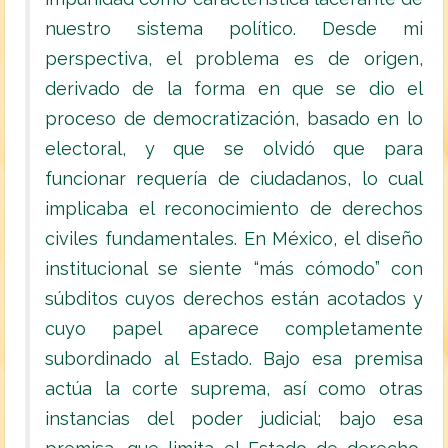
nuestro sistema político. Desde mi
perspectiva, el problema es de origen,
derivado de la forma en que se dio el
proceso de democratización, basado en lo
electoral, y que se olvidó que para
funcionar requería de ciudadanos, lo cual
implicaba el reconocimiento de derechos
civiles fundamentales. En México, el diseño
institucional se siente “más cómodo” con
súbditos cuyos derechos están acotados y
cuyo papel aparece completamente
subordinado al Estado. Bajo esa premisa
actúa la corte suprema, así como otras
instancias del poder judicial; bajo esa