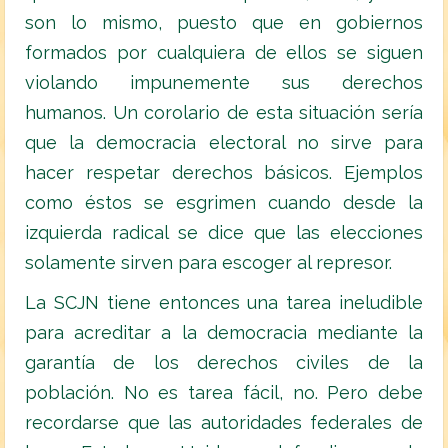
son lo mismo, puesto que en gobiernos
formados por cualquiera de ellos se siguen
violando impunemente sus derechos
humanos. Un corolario de esta situación sería
que la democracia electoral no sirve para
hacer respetar derechos básicos. Ejemplos
como éstos se esgrimen cuando desde la
izquierda radical se dice que las elecciones
solamente sirven para escoger al represor.
La SCJN tiene entonces una tarea ineludible
para acreditar a la democracia mediante la
garantía de los derechos civiles de la
población. No es tarea fácil, no. Pero debe
recordarse que las autoridades federales de