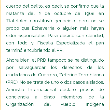
cuerpo del delito, es decir, se confirmó que la
matanza del 2 de octubre de 1968 en
Tlatelolco constituyó genocidio, pero no se
probó que Echeverría o alguien más hayan
sidor esponsables. Para decirlo con claridad,
con todo y Fiscalía Especializada el pan
terminó encubriendo al PRI.
Ahora bien, el PRD tampoco se ha distinguido
por salvaguardar los derechos de los
ciudadanos de Guerrero, Zeferino Torreblanca
(PRD). No se trata de uno o dos casos aislados.
Amnistía Internacional declaró presos de
conciencia a cinco miembros de la
Organización del Pueblo Indígena