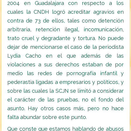
2004 en Guadalajara con respecto a los
cuales la CNDH logró acreditar agravios en
contra de 73 de ellos, tales como detención
arbitraria, retención ilegal, incomunicación,
trato cruel y degradante y tortura. No puede
dejar de mencionarse el caso de la periodista
Lydia Cacho en el que además de las
violaciones a sus derechos estaban de por
medio las redes de pornografía infantil y
pederastia ligadas a empresarios y políticos, y
sobre las cuales la SCJN se limitó a considerar
el carácter de las pruebas, no el fondo del
asunto. Hay otros casos más, pero no hace
falta abundar sobre este punto.
Que conste que estamos hablando de abusos