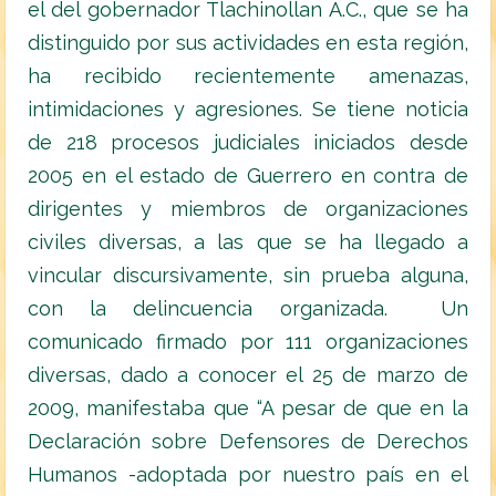
el del gobernador Tlachinollan A.C., que se ha
distinguido por sus actividades en esta región,
ha recibido recientemente amenazas,
intimidaciones y agresiones. Se tiene noticia
de 218 procesos judiciales iniciados desde
2005 en el estado de Guerrero en contra de
dirigentes y miembros de organizaciones
civiles diversas, a las que se ha llegado a
vincular discursivamente, sin prueba alguna,
con la delincuencia organizada. Un
comunicado firmado por 111 organizaciones
diversas, dado a conocer el 25 de marzo de
2009, manifestaba que “A pesar de que en la
Declaración sobre Defensores de Derechos
Humanos -adoptada por nuestro país en el