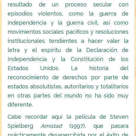
resultado de un proceso secular con
episodios violentos, como la guerra de
independencia y la guerra civil, así como
movimientos sociales pacíficos y resoluciones
institucionales tendientes a hacer valer la
letra y el espíritu de la Declaración de
Independencia y la Constitución de los
Estados Unidos. La historia del
reconocimiento de derechos por parte de
estados absolutistas, autoritarios y totalitarios
en otras partes del mundo no ha sido muy
diferente.
Cabe recordar aquí la película de Steven
Spielberg
A
mistad
(1997), que pasara
prácticamente desapercibida por el éxito de