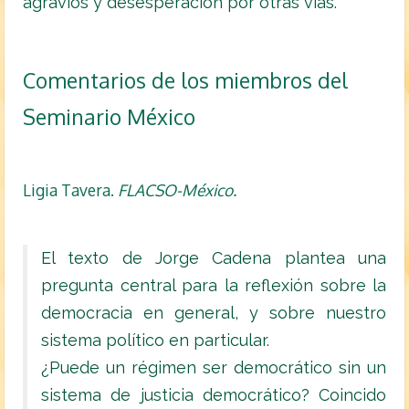
agravios y desesperación por otras vías.
Comentarios de los miembros del
Seminario México
Ligia Tavera.
FLACSO-México.
El texto de Jorge Cadena plantea una
pregunta central para la reflexión sobre la
democracia en general, y sobre nuestro
sistema político en particular.
¿Puede un régimen ser democrático sin un
sistema de justicia democrático? Coincido