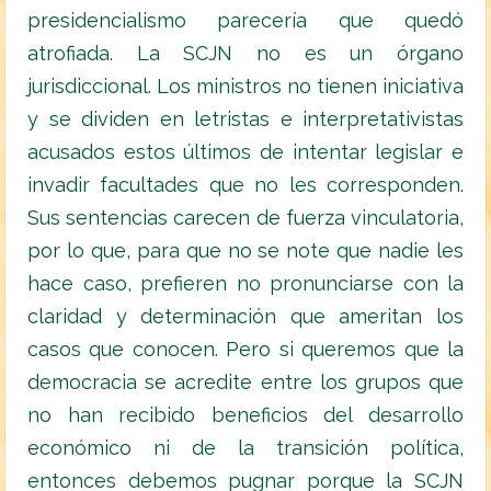
presidencialismo parecería que quedó
atrofiada. La SCJN no es un órgano
jurisdiccional. Los ministros no tienen iniciativa
y se dividen en letristas e interpretativistas
acusados estos últimos de intentar legislar e
invadir facultades que no les corresponden.
Sus sentencias carecen de fuerza vinculatoria,
por lo que, para que no se note que nadie les
hace caso, prefieren no pronunciarse con la
claridad y determinación que ameritan los
casos que conocen. Pero si queremos que la
democracia se acredite entre los grupos que
no han recibido beneficios del desarrollo
económico ni de la transición política,
entonces debemos pugnar porque la SCJN