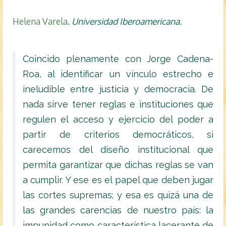
Helena Varela
.
U
niversidad Iberoamericana.
Coincido plenamente con Jorge Cadena-
Roa, al identificar un vínculo estrecho e
ineludible entre justicia y democracia. De
nada sirve tener reglas e instituciones que
regulen el acceso y ejercicio del poder a
partir de criterios democráticos, si
carecemos del diseño institucional que
permita garantizar que dichas reglas se van
a cumplir. Y ese es el papel que deben jugar
las cortes supremas; y esa es quizá una de
las grandes carencias de nuestro país: la
impunidad como característica lacerante de