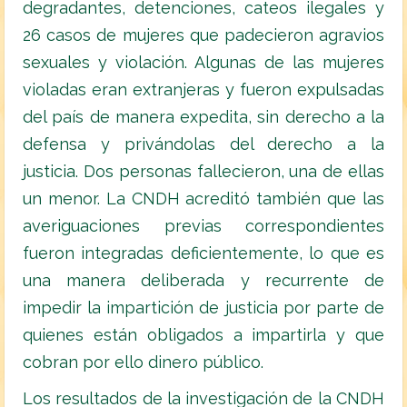
degradantes, detenciones, cateos ilegales y
26 casos de mujeres que padecieron agravios
sexuales y violación. Algunas de las mujeres
violadas eran extranjeras y fueron expulsadas
del país de manera expedita, sin derecho a la
defensa y privándolas del derecho a la
justicia. Dos personas fallecieron, una de ellas
un menor. La CNDH acreditó también que las
averiguaciones previas correspondientes
fueron integradas deficientemente, lo que es
una manera deliberada y recurrente de
impedir la impartición de justicia por parte de
quienes están obligados a impartirla y que
cobran por ello dinero público.
Los resultados de la investigación de la CNDH