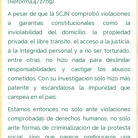
(
R
eforma
,4/2/09).
A pesar de que la SCJN comprobó violaciones
a garantías constitucionales como la
inviolabilidad del domicilio, la propiedad
privada, el libre tránsito, el acceso a la justicia,
a la integridad personal y a no ser torturado,
entre otras, no hizo nada para deslindar
responsabilidades y castigar los abusos
cometidos. Con su investigación sólo hizo más
patente y escandalosa la impunidad que
campea en el país.
Estamos entonces no sólo ante violaciones
comprobadas de derechos humanos, no sólo
ante formas de criminalización de la protesta
social, sino que parece prefigurarse una