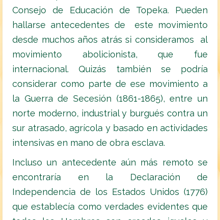
Consejo de Educación de Topeka. Pueden
hallarse antecedentes de este movimiento
desde muchos años atrás si consideramos al
movimiento abolicionista, que fue
internacional. Quizás también se podría
considerar como parte de ese movimiento a
la Guerra de Secesión (1861-1865), entre un
norte moderno, industrial y burgués contra un
sur atrasado, agrícola y basado en actividades
intensivas en mano de obra esclava.
Incluso un antecedente aún más remoto se
encontraría en la Declaración de
Independencia de los Estados Unidos (1776)
que establecía como verdades evidentes que