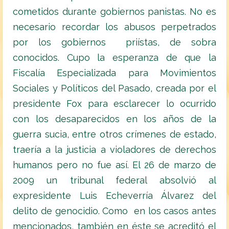
cometidos durante gobiernos panistas. No es
necesario recordar los abusos perpetrados
por los gobiernos priístas, de sobra
conocidos. Cupo la esperanza de que la
Fiscalía Especializada para Movimientos
Sociales y Políticos del Pasado, creada por el
presidente Fox para esclarecer lo ocurrido
con los desaparecidos en los años de la
guerra sucia, entre otros crímenes de estado,
traería a la justicia a violadores de derechos
humanos pero no fue así. El 26 de marzo de
2009 un tribunal federal absolvió al
expresidente Luis Echeverría Álvarez del
delito de genocidio. Como en los casos antes
mencionados, también en éste se acreditó el