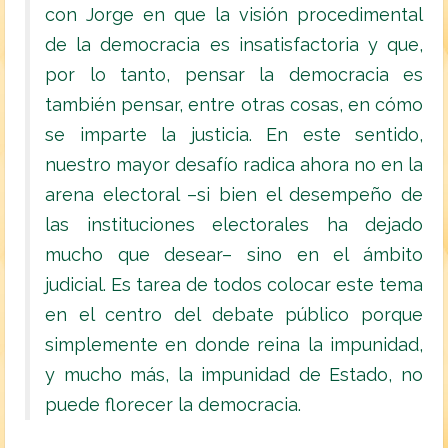
con Jorge en que la visión procedimental
de la democracia es insatisfactoria y que,
por lo tanto, pensar la democracia es
también pensar, entre otras cosas, en cómo
se imparte la justicia. En este sentido,
nuestro mayor desafío radica ahora no en la
arena electoral –si bien el desempeño de
las instituciones electorales ha dejado
mucho que desear– sino en el ámbito
judicial. Es tarea de todos colocar este tema
en el centro del debate público porque
simplemente en donde reina la impunidad,
y mucho más, la impunidad de Estado, no
puede florecer la democracia.