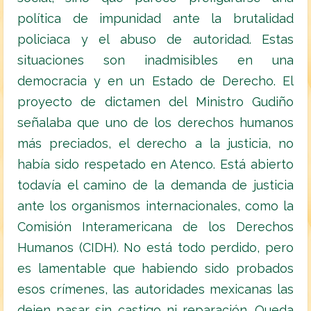
política de impunidad ante la brutalidad
policiaca y el abuso de autoridad. Estas
situaciones son inadmisibles en una
democracia y en un Estado de Derecho. El
proyecto de dictamen del Ministro Gudiño
señalaba que uno de los derechos humanos
más preciados, el derecho a la justicia, no
había sido respetado en Atenco. Está abierto
todavía el camino de la demanda de justicia
ante los organismos internacionales, como la
Comisión Interamericana de los Derechos
Humanos (CIDH). No está todo perdido, pero
es lamentable que habiendo sido probados
esos crímenes, las autoridades mexicanas las
dejen pasar sin castigo ni reparación. Queda