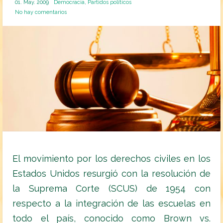
01. May. 2009
Democracia
,
Partidos políticos
No hay comentarios
El movimiento por los derechos civiles en los
Estados Unidos resurgió con la resolución de
la Suprema Corte (SCUS) de 1954 con
respecto a la integración de las escuelas en
todo el país, conocido como Brown vs.