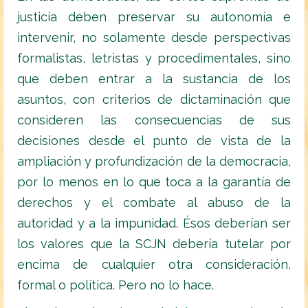
justicia deben preservar su autonomía e
intervenir, no solamente desde perspectivas
formalistas, letristas y procedimentales, sino
que deben entrar a la sustancia de los
asuntos, con criterios de dictaminación que
consideren las consecuencias de sus
decisiones desde el punto de vista de la
ampliación y profundización de la democracia,
por lo menos en lo que toca a la garantía de
derechos y el combate al abuso de la
autoridad y a la impunidad. Ésos deberían ser
los valores que la SCJN debería tutelar por
encima de cualquier otra consideración,
formal o política. Pero no lo hace.