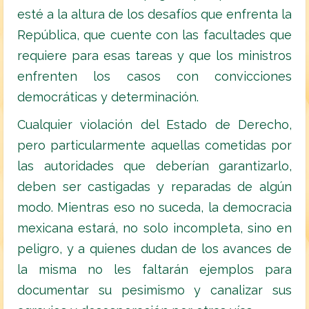
esté a la altura de los desafíos que enfrenta la
República, que cuente con las facultades que
requiere para esas tareas y que los ministros
enfrenten los casos con convicciones
democráticas y determinación.
Cualquier violación del Estado de Derecho,
pero particularmente aquellas cometidas por
las autoridades que deberían garantizarlo,
deben ser castigadas y reparadas de algún
modo. Mientras eso no suceda, la democracia
mexicana estará, no solo incompleta, sino en
peligro, y a quienes dudan de los avances de
la misma no les faltarán ejemplos para
documentar su pesimismo y canalizar sus