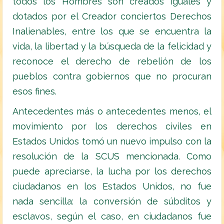
todos los Hombres son creados iguales y
dotados por el Creador conciertos Derechos
Inalienables, entre los que se encuentra la
vida, la libertad y la búsqueda de la felicidad y
reconoce el derecho de rebelión de los
pueblos contra gobiernos que no procuran
esos fines.
Antecedentes más o antecedentes menos, el
movimiento por los derechos civiles en
Estados Unidos tomó un nuevo impulso con la
resolución de la SCUS mencionada. Como
puede apreciarse, la lucha por los derechos
ciudadanos en los Estados Unidos, no fue
nada sencilla: la conversión de súbditos y
esclavos, según el caso, en ciudadanos fue