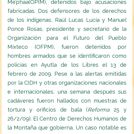
Me’phaa(OPIM), detenidos bajo acusaciones
fabricadas. Dos defensores de los derechos
de los indígenas, Raúl Lucas Lucía y Manuel
Ponce Rosas, presidente y secretario de la
Organización para el Futuro del Pueblo
Mixteco (OFPM), fueron detenidos por
hombres armados que se identificaron como
policías en Ayutla de los Libres el 13 de
febrero de 2009. Pese a las alertas emitidas
por la CIDH y otras organizaciones nacionales
e internacionales, una semana después sus
cadáveres fueron hallados con muestras de
tortura y orificios de bala (
R
eforma
25 y
26/2/09). El Centro de Derechos Humanos de
la Montaña que gobierna. Un caso notable es