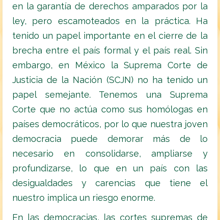
en la garantía de derechos amparados por la
ley, pero escamoteados en la práctica. Ha
tenido un papel importante en el cierre de la
brecha entre el país formal y el país real. Sin
embargo, en México la Suprema Corte de
Justicia de la Nación (SCJN) no ha tenido un
papel semejante. Tenemos una Suprema
Corte que no actúa como sus homólogas en
países democráticos, por lo que nuestra joven
democracia puede demorar más de lo
necesario en consolidarse, ampliarse y
profundizarse, lo que en un país con las
desigualdades y carencias que tiene el
nuestro implica un riesgo enorme.
En las democracias, las cortes supremas de