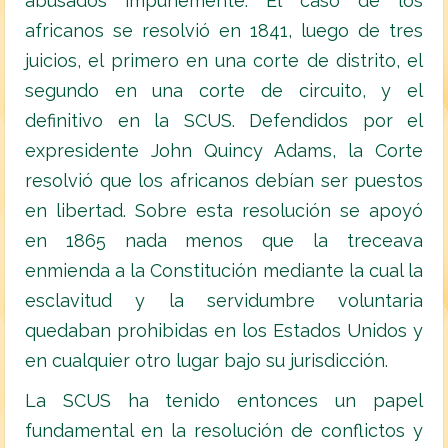
abusados impunemente. El caso de los
africanos se resolvió en 1841, luego de tres
juicios, el primero en una corte de distrito, el
segundo en una corte de circuito, y el
definitivo en la SCUS. Defendidos por el
expresidente John Quincy Adams, la Corte
resolvió que los africanos debían ser puestos
en libertad. Sobre esta resolución se apoyó
en 1865 nada menos que la treceava
enmienda a la Constitución mediante la cual la
esclavitud y la servidumbre voluntaria
quedaban prohibidas en los Estados Unidos y
en cualquier otro lugar bajo su jurisdicción.
La SCUS ha tenido entonces un papel
fundamental en la resolución de conflictos y