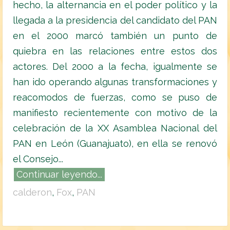
hecho, la alternancia en el poder político y la
llegada a la presidencia del candidato del PAN
en el 2000 marcó también un punto de
quiebra en las relaciones entre estos dos
actores. Del 2000 a la fecha, igualmente se
han ido operando algunas transformaciones y
reacomodos de fuerzas, como se puso de
manifiesto recientemente con motivo de la
celebración de la XX Asamblea Nacional del
PAN en León (Guanajuato), en ella se renovó
el Consejo...
Continuar leyendo...
calderon
,
Fox
,
PAN