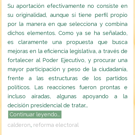
Su aportación efectivamente no consiste en
su originalidad, aunque sí tiene perfil propio
por la manera en que selecciona y combina
dichos elementos. Como ya se ha señalado,
es claramente una propuesta que busca
mejoras en la eficiencia legislativa, a través de
fortalecer al Poder Ejecutivo, y procurar una
mayor participación y peso de la ciudadanía,
frente a las estructuras de los partidos
políticos. Las reacciones fueron prontas e
incluso airadas, algunas apoyando a la
decisión presidencial de tratar...
Continuar leyendo...
calderon
,
reforma electoral