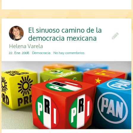
El sinuoso camino de la
democracia mexicana
Helena Varela
22. Ene. 2008
Democracia
No hay comentarios