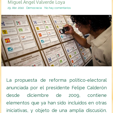
Miguel Ángel Valverde Loya
29. Abr. 2010
Democracia
No hay comentarios
La propuesta de reforma político-electoral
anunciada por el presidente Felipe Calderón
desde diciembre de 2009, contiene
elementos que ya han sido incluidos en otras
iniciativas, y objeto de una amplia discusión.