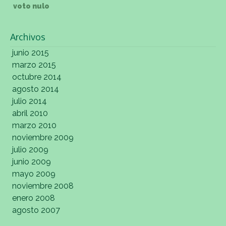
voto nulo
Archivos
junio 2015
marzo 2015
octubre 2014
agosto 2014
julio 2014
abril 2010
marzo 2010
noviembre 2009
julio 2009
junio 2009
mayo 2009
noviembre 2008
enero 2008
agosto 2007