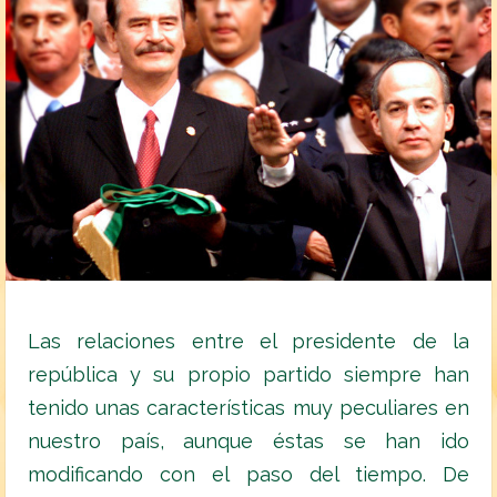
Las relaciones entre el presidente de la
república y su propio partido siempre han
tenido unas características muy peculiares en
nuestro país, aunque éstas se han ido
modificando con el paso del tiempo. De