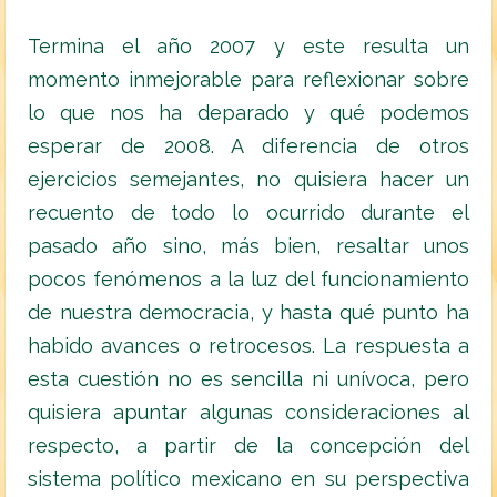
Termina el año 2007 y este resulta un
momento inmejorable para reflexionar sobre
lo que nos ha deparado y qué podemos
esperar de 2008. A diferencia de otros
ejercicios semejantes, no quisiera hacer un
recuento de todo lo ocurrido durante el
pasado año sino, más bien, resaltar unos
pocos fenómenos a la luz del funcionamiento
de nuestra democracia, y hasta qué punto ha
habido avances o retrocesos. La respuesta a
esta cuestión no es sencilla ni unívoca, pero
quisiera apuntar algunas consideraciones al
respecto, a partir de la concepción del
sistema político mexicano en su perspectiva