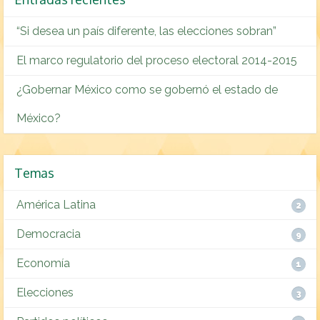
“Si desea un país diferente, las elecciones sobran”
El marco regulatorio del proceso electoral 2014-2015
¿Gobernar México como se gobernó el estado de
México?
Temas
América Latina
2
Democracia
9
Economía
1
Elecciones
3