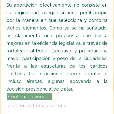
Su aportación efectivamente no consiste en
su originalidad, aunque sí tiene perfil propio
por la manera en que selecciona y combina
dichos elementos. Como ya se ha señalado,
es claramente una propuesta que busca
mejoras en la eficiencia legislativa, a través de
fortalecer al Poder Ejecutivo, y procurar una
mayor participación y peso de la ciudadanía,
frente a las estructuras de los partidos
políticos. Las reacciones fueron prontas e
incluso airadas, algunas apoyando a la
decisión presidencial de tratar...
Continuar leyendo...
calderon
,
reforma electoral