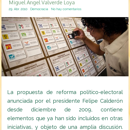
Miguel Ángel Valverde Loya
29. Abr. 2010
Democracia
No hay comentarios
La propuesta de reforma político-electoral
anunciada por el presidente Felipe Calderón
desde diciembre de 2009, contiene
elementos que ya han sido incluidos en otras
iniciativas, y objeto de una amplia discusión.