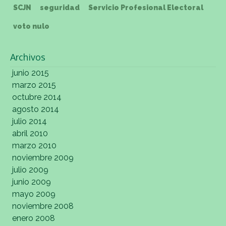
SCJN
seguridad
Servicio Profesional Electoral
voto nulo
Archivos
junio 2015
marzo 2015
octubre 2014
agosto 2014
julio 2014
abril 2010
marzo 2010
noviembre 2009
julio 2009
junio 2009
mayo 2009
noviembre 2008
enero 2008