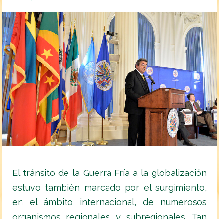
El tránsito de la Guerra Fría a la globalización
estuvo también marcado por el surgimiento,
en el ámbito internacional, de numerosos
organismos regionales y subregionales. Tan