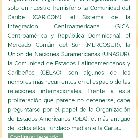
solo en nuestro hemisferio la Comunidad del
Caribe (CARICOM), el Sistema de la
Integración Centroamericana (SICA,
Centroamérica y República Dominicana), el
Mercado Común del Sur (MERCOSUR), la
Unión de Naciones Suramericanas (UNASUR),
la Comunidad de Estados Latinoamericanos y
Caribeños (CELAC), son algunos de los
nombres más recurrentes en el espacio de las
relaciones internacionales. Frente a esta
proliferación que parece no detenerse, cabe
preguntarse por el papel de la Organización
de Estados Americanos (OEA), el más antiguo
de todos ellos, fundado mediante la Carta...
Continuar leyendo...