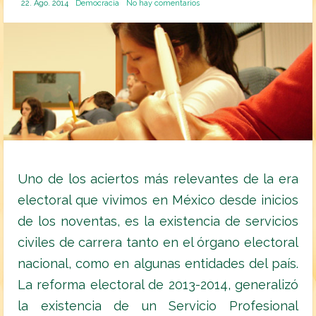
22. Ago. 2014
Democracia
No hay comentarios
Uno de los aciertos más relevantes de la era
electoral que vivimos en México desde inicios
de los noventas, es la existencia de servicios
civiles de carrera tanto en el órgano electoral
nacional, como en algunas entidades del país.
La reforma electoral de 2013-2014, generalizó
la existencia de un Servicio Profesional