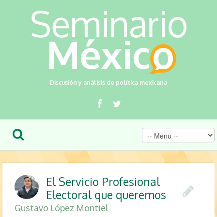
Discusión y análisis de política mexicana
El Servicio Profesional
Electoral que queremos
Gustavo López Montiel