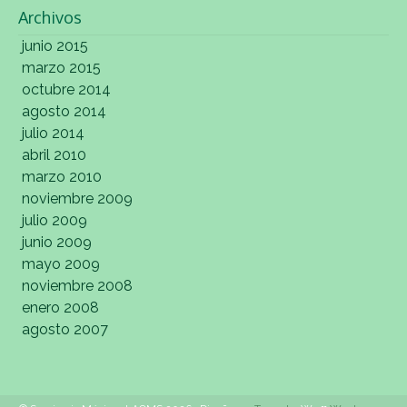
Archivos
junio 2015
marzo 2015
octubre 2014
agosto 2014
julio 2014
abril 2010
marzo 2010
noviembre 2009
julio 2009
junio 2009
mayo 2009
noviembre 2008
enero 2008
agosto 2007