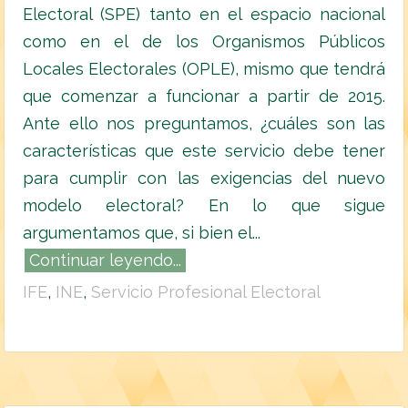
Electoral (SPE) tanto en el espacio nacional
como en el de los Organismos Públicos
Locales Electorales (OPLE), mismo que tendrá
que comenzar a funcionar a partir de 2015.
Ante ello nos preguntamos, ¿cuáles son las
características que este servicio debe tener
para cumplir con las exigencias del nuevo
modelo electoral? En lo que sigue
argumentamos que, si bien el...
Continuar leyendo...
IFE
,
INE
,
Servicio Profesional Electoral