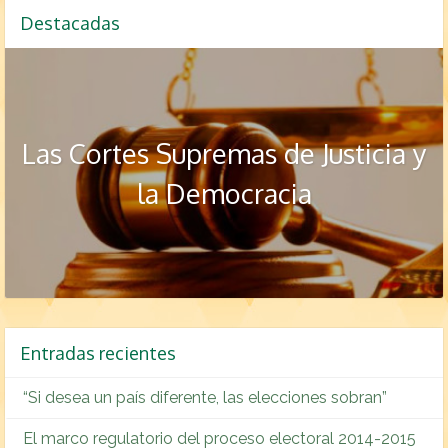
Destacadas
Las Cortes Supremas de Justicia y
la Democracia
Entradas recientes
“Si desea un país diferente, las elecciones sobran”
El marco regulatorio del proceso electoral 2014-2015