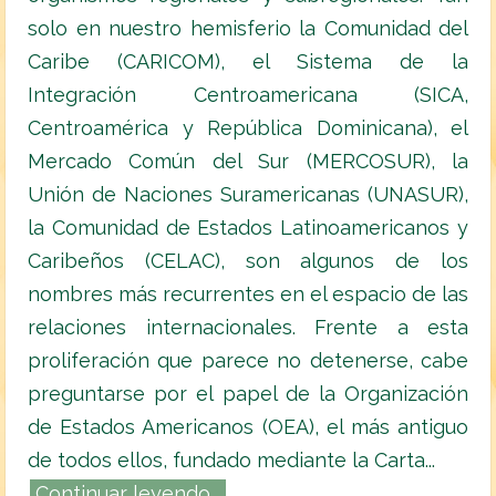
solo en nuestro hemisferio la Comunidad del
Caribe (CARICOM), el Sistema de la
Integración Centroamericana (SICA,
Centroamérica y República Dominicana), el
Mercado Común del Sur (MERCOSUR), la
Unión de Naciones Suramericanas (UNASUR),
la Comunidad de Estados Latinoamericanos y
Caribeños (CELAC), son algunos de los
nombres más recurrentes en el espacio de las
relaciones internacionales. Frente a esta
proliferación que parece no detenerse, cabe
preguntarse por el papel de la Organización
de Estados Americanos (OEA), el más antiguo
de todos ellos, fundado mediante la Carta...
Continuar leyendo...