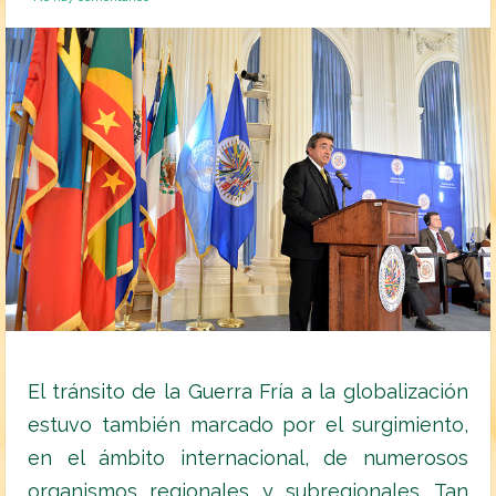
El tránsito de la Guerra Fría a la globalización
estuvo también marcado por el surgimiento,
en el ámbito internacional, de numerosos
organismos regionales y subregionales. Tan